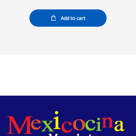
Add to cart