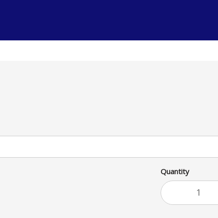
Quantity